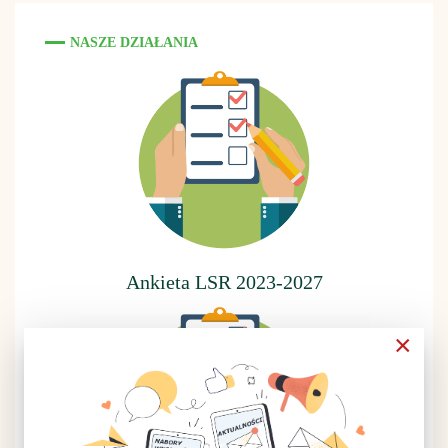
NASZE DZIAŁANIA
Ankieta LSR 2023-2027
×