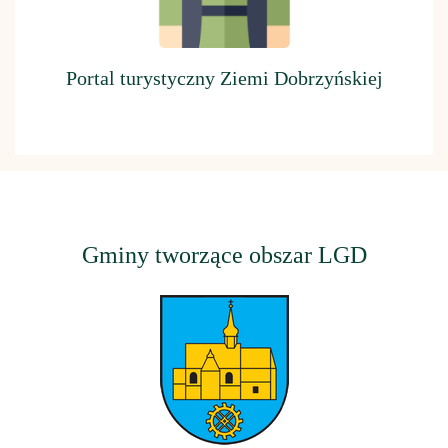
Portal turystyczny Ziemi Dobrzyńskiej
Gminy tworzące obszar LGD