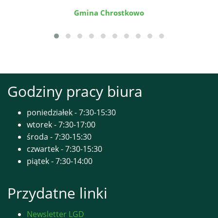
Gmina Chrostkowo
Godziny pracy biura
poniedziałek - 7:30-15:30
wtorek - 7:30-17:00
środa - 7:30-15:30
czwartek - 7:30-15:30
piątek - 7:30-14:00
Przydatne linki
Newsletter LGD