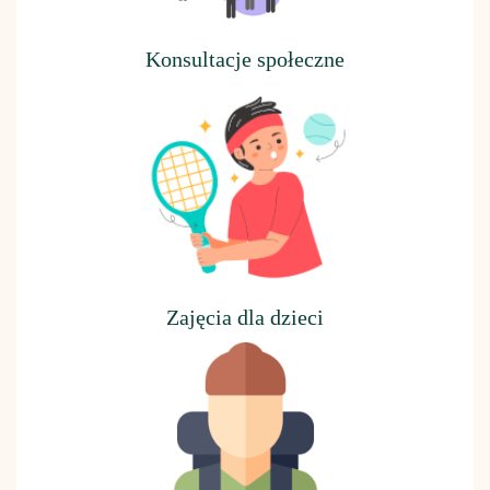
Konsultacje społeczne
Z
ajęcia dla dzieci