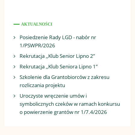
AKTUALNOŚCI
Posiedzenie Rady LGD - nabór nr
1/PSWPR/2026
Rekrutacja ,,Klub Senior Lipno 2”
Rekrutacja ,,Klub Seniora Lipno 1”
Szkolenie dla Grantobiorców z zakresu
rozliczania projektu
Uroczyste wręczenie umów i
symbolicznych czeków w ramach konkursu
o powierzenie grantów nr 1/7.4/2026