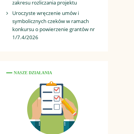
zakresu rozliczania projektu
Uroczyste wręczenie umów i
symbolicznych czeków w ramach
konkursu o powierzenie grantów nr
1/7.4/2026
NASZE DZIAŁANIA