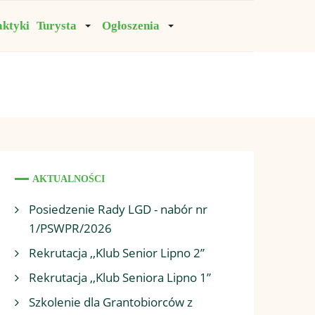
aktyki
Turysta
Ogłoszenia
AKTUALNOŚCI
Posiedzenie Rady LGD - nabór nr
1/PSWPR/2026
Rekrutacja ,,Klub Senior Lipno 2”
Rekrutacja ,,Klub Seniora Lipno 1”
Szkolenie dla Grantobiorców z