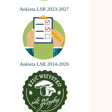
Ankieta LSR 2023-2027
Ankieta LSR 2014-2020