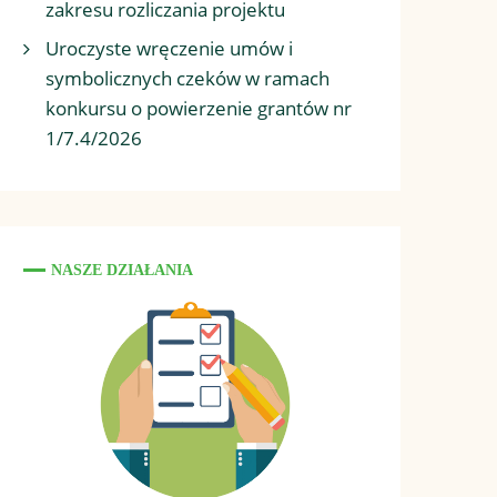
zakresu rozliczania projektu
Uroczyste wręczenie umów i
symbolicznych czeków w ramach
konkursu o powierzenie grantów nr
1/7.4/2026
NASZE DZIAŁANIA