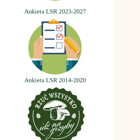
Ankieta LSR 2023-2027
Ankieta LSR 2014-2020