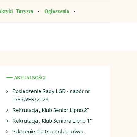
aktyki
Turysta
Ogłoszenia
AKTUALNOŚCI
Posiedzenie Rady LGD - nabór nr
1/PSWPR/2026
Rekrutacja ,,Klub Senior Lipno 2”
Rekrutacja ,,Klub Seniora Lipno 1”
Szkolenie dla Grantobiorców z