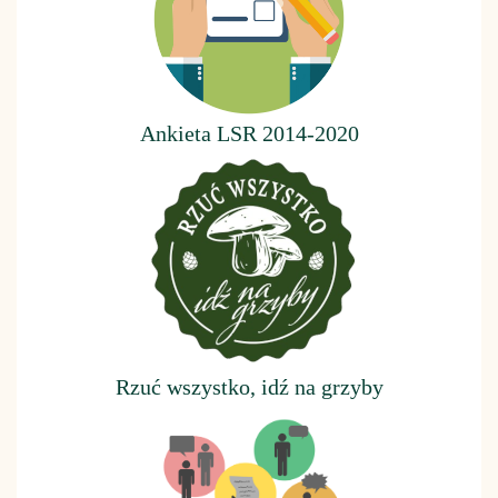
Ankieta LSR 2014-2020
Rzuć wszystko, idź na grzyby