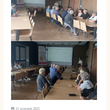
11 wrzesień 2025