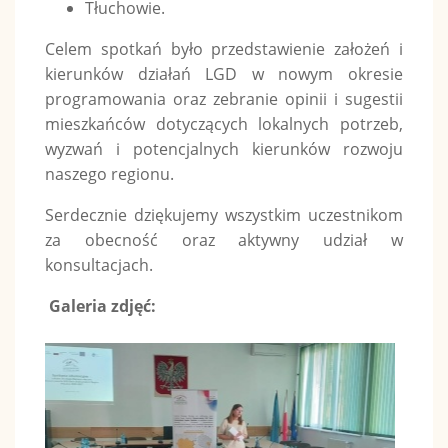
Tłuchowie.
Celem spotkań było przedstawienie założeń i
kierunków działań LGD w nowym okresie
programowania oraz zebranie opinii i sugestii
mieszkańców dotyczących lokalnych potrzeb,
wyzwań i potencjalnych kierunków rozwoju
naszego regionu.
Serdecznie dziękujemy wszystkim uczestnikom
za obecność oraz aktywny udział w
konsultacjach.
Galeria zdjęć: