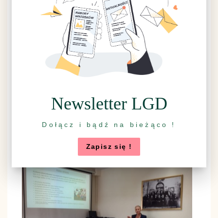
Newsletter LGD
Dołącz i bądź na bieżąco !
Zapisz się !