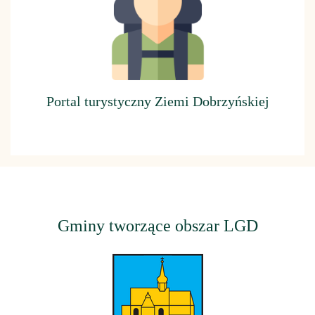
Portal turystyczny Ziemi Dobrzyńskiej
Gminy tworzące obszar LGD