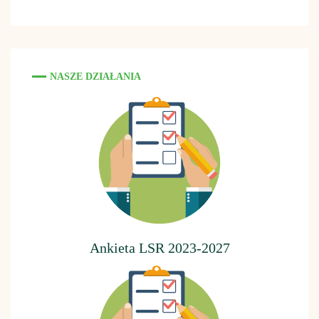
NASZE DZIAŁANIA
Ankieta LSR 2023-2027