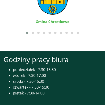
Gmina Chrostkowo
Godziny pracy biura
poniedziałek - 7:30-15:30
wtorek - 7:30-17:00
środa - 7:30-15:30
czwartek - 7:30-15:30
piątek - 7:30-14:00