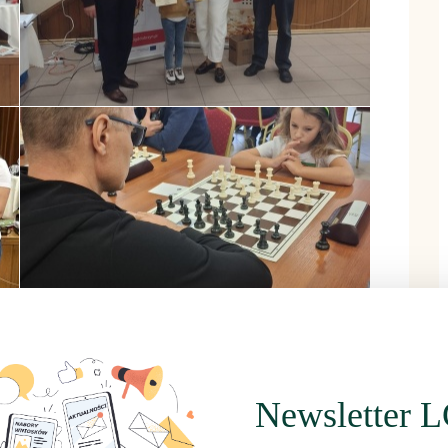
Newsletter 