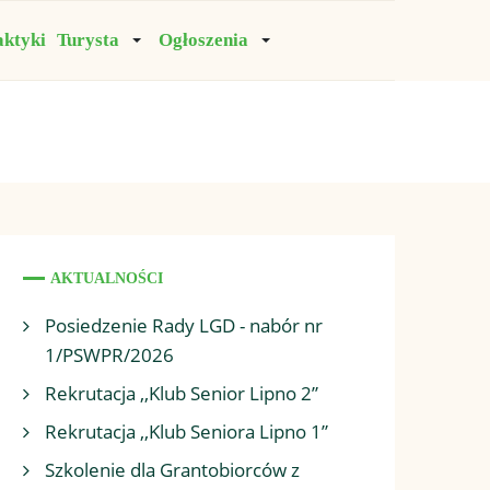
aktyki
Turysta
Ogłoszenia
AKTUALNOŚCI
Posiedzenie Rady LGD - nabór nr
1/PSWPR/2026
Rekrutacja ,,Klub Senior Lipno 2”
Rekrutacja ,,Klub Seniora Lipno 1”
Szkolenie dla Grantobiorców z