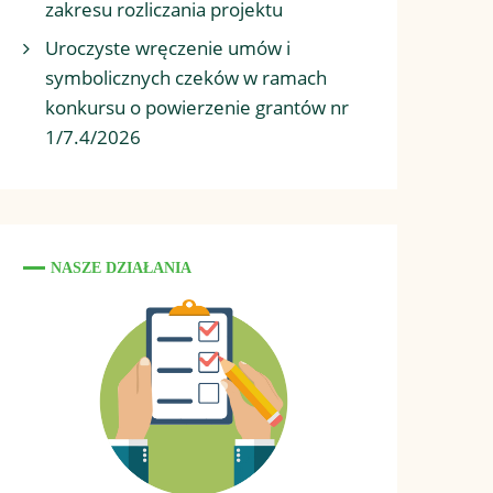
zakresu rozliczania projektu
Uroczyste wręczenie umów i
symbolicznych czeków w ramach
konkursu o powierzenie grantów nr
1/7.4/2026
NASZE DZIAŁANIA