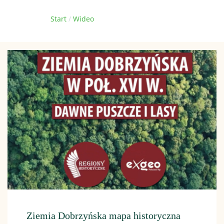
Jesteś tutaj:
Start
Wideo
Ziemia Dobrzyńska mapa historyczna