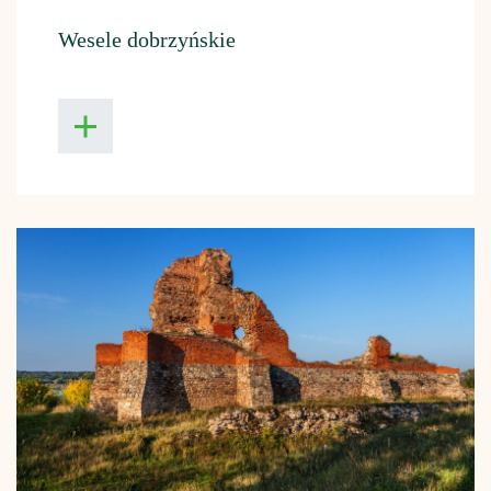
Wesele dobrzyńskie