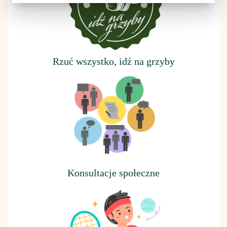
Rzuć wszystko, idź na grzyby
Konsultacje społeczne