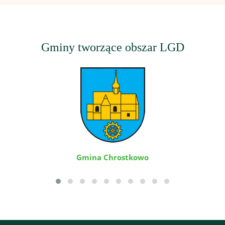
Gminy tworzące obszar LGD
Gmina Chrostkowo