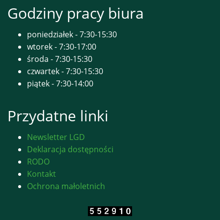
Godziny pracy biura
poniedziałek - 7:30-15:30
wtorek - 7:30-17:00
środa - 7:30-15:30
czwartek - 7:30-15:30
piątek - 7:30-14:00
Przydatne linki
Newsletter LGD
Deklaracja dostępności
RODO
Kontakt
Ochrona małoletnich