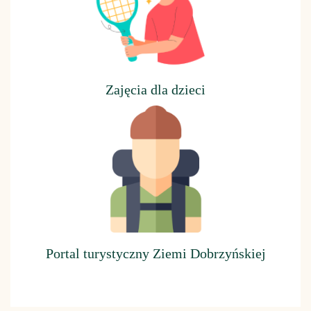
Z
ajęcia dla dzieci
Portal turystyczny Ziemi Dobrzyńskiej