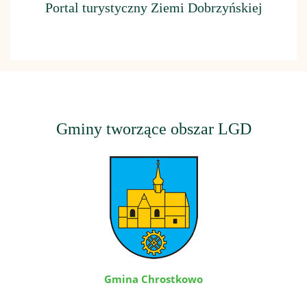
Portal turystyczny Ziemi Dobrzyńskiej
Gminy tworzące obszar LGD
Gmina Chrostkowo