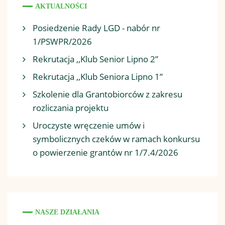
AKTUALNOŚCI
Posiedzenie Rady LGD - nabór nr
1/PSWPR/2026
Rekrutacja ,,Klub Senior Lipno 2”
Rekrutacja ,,Klub Seniora Lipno 1”
Szkolenie dla Grantobiorców z zakresu
rozliczania projektu
Uroczyste wręczenie umów i
symbolicznych czeków w ramach konkursu
o powierzenie grantów nr 1/7.4/2026
NASZE DZIAŁANIA