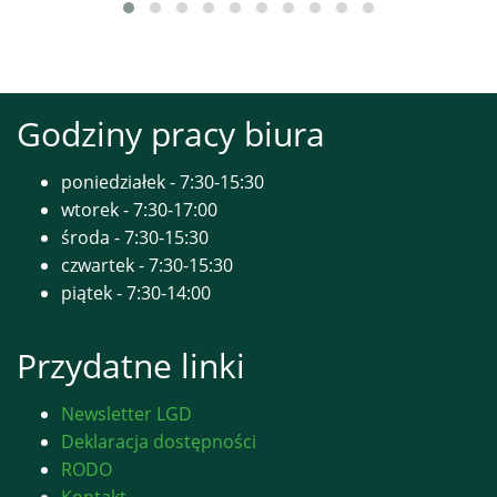
Godziny pracy biura
poniedziałek - 7:30-15:30
wtorek - 7:30-17:00
środa - 7:30-15:30
czwartek - 7:30-15:30
piątek - 7:30-14:00
Przydatne linki
Newsletter LGD
Deklaracja dostępności
RODO
Kontakt