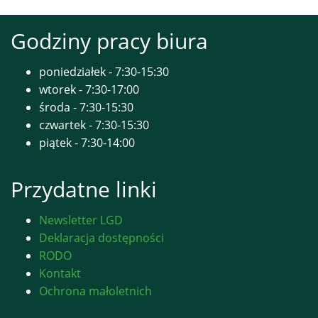
Godziny pracy biura
poniedziałek - 7:30-15:30
wtorek - 7:30-17:00
środa - 7:30-15:30
czwartek - 7:30-15:30
piątek - 7:30-14:00
Przydatne linki
Newsletter LGD
Deklaracja dostępności
RODO
Kontakt
Ochrona małoletnich