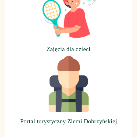
Z
ajęcia dla dzieci
Portal turystyczny Ziemi Dobrzyńskiej