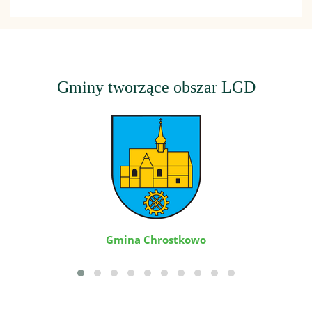
Gminy tworzące obszar LGD
Gmina Chrostkowo