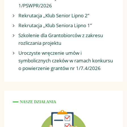
1/PSWPR/2026
Rekrutacja ,,Klub Senior Lipno 2”
Rekrutacja ,,Klub Seniora Lipno 1”
Szkolenie dla Grantobiorców z zakresu
rozliczania projektu
Uroczyste wręczenie umów i
symbolicznych czeków w ramach konkursu
o powierzenie grantów nr 1/7.4/2026
NASZE DZIAŁANIA